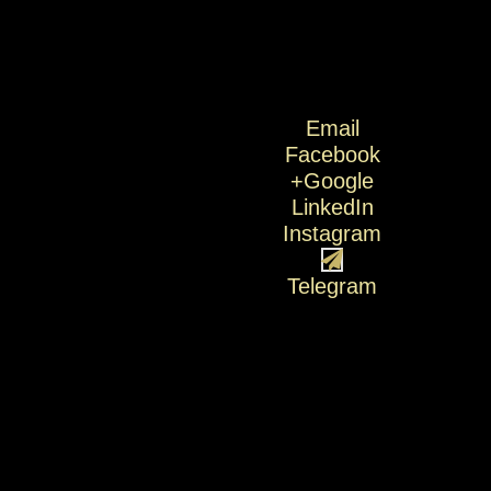
Email
Facebook
Google+
LinkedIn
Instagram
Telegram